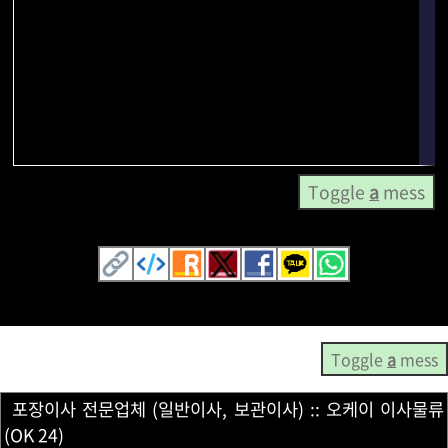
Toggle
a
mess
Toggle
a
mess
포장이사 전문업체 (일반이사, 보관이사) :: 오케이 이사물류
(OK 24)