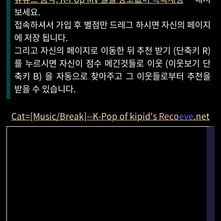
보세요.
접속하셔서 가입 후 별점만 드레그 하시면 자신의 페이지
에 저장 됩니다.
그리고 자신의 페이지로 이동한 뒤 추천 받기 (단축키 R)
를 누르시면 자신이 점수 메긴것들로 이웃 (이웃보기 단
축키 B) 을 자동으로 찾아주고 그 이웃들로부터 추천을
받을 수 있습니다.
Cat=[Music/Break]--K-Pop of kipid's
Reco
eve
.net