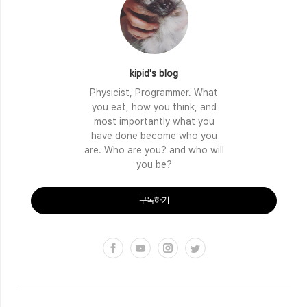
kipid's blog
Physicist, Programmer. What
you eat, how you think, and
most importantly what you
have done become who you
are. Who are you? and who will
you be?
구독하기