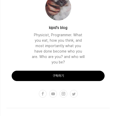
kipid's blog
Physicist, Programmer. What
you eat, how you think, and
most importantly what you
have done become who you
are. Who are you? and who will
you be?
구독하기