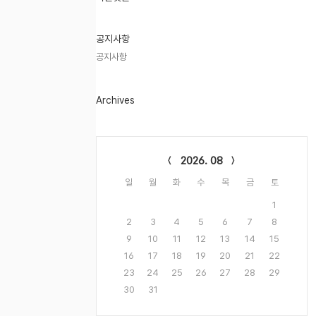
기
글
공지사항
공지사항
Archives
Calendar
2026. 08
일
월
화
수
목
금
토
1
2
3
4
5
6
7
8
9
10
11
12
13
14
15
16
17
18
19
20
21
22
23
24
25
26
27
28
29
30
31