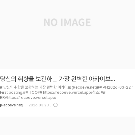
당신의 취향을 보관하는 가장 완벽한 아카이브
(Recoeve.net)
# 당신의 취향을 보관하는 가장 완벽한 아카이브 (Recoeve.net)## PH2026-03-22 :
First posting.## TOC## https://recoeve.vercel.app/참조: ##
RRAhttps://recoeve.vercel.app/
[Recoeve.net]
2026.03.23