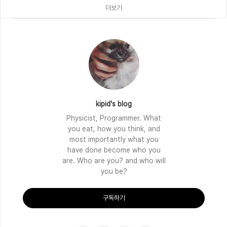
더보기
kipid's blog
Physicist, Programmer. What
you eat, how you think, and
most importantly what you
have done become who you
are. Who are you? and who will
you be?
구독하기