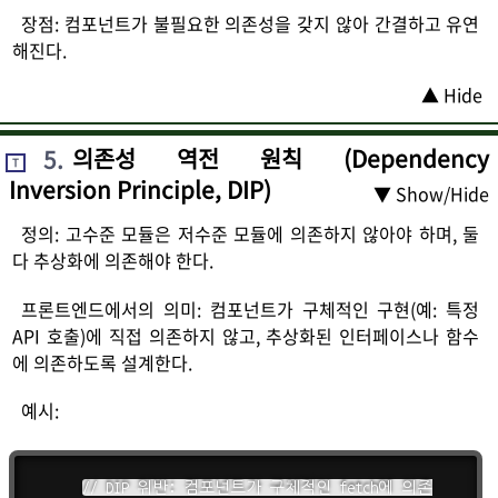
장점: 컴포넌트가 불필요한 의존성을 갖지 않아 간결하고 유연
해진다.
▲ Hide
5
.
의존성 역전 원칙 (Dependency
T
Inversion Principle, DIP)
▼ Show/Hide
정의: 고수준 모듈은 저수준 모듈에 의존하지 않아야 하며, 둘
다 추상화에 의존해야 한다.
프론트엔드에서의 의미: 컴포넌트가 구체적인 구현(예: 특정
API 호출)에 직접 의존하지 않고, 추상화된 인터페이스나 함수
에 의존하도록 설계한다.
예시:
// DIP 위반: 컴포넌트가 구체적인 fetch에 의존
