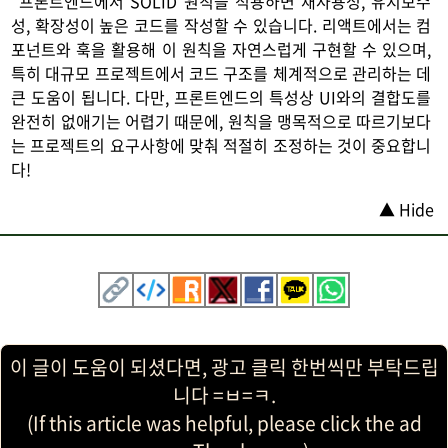
프론트엔드에서 SOLID 원칙을 적용하면 재사용성, 유지보수
성, 확장성이 높은 코드를 작성할 수 있습니다. 리액트에서는 컴
포넌트와 훅을 활용해 이 원칙을 자연스럽게 구현할 수 있으며,
특히 대규모 프로젝트에서 코드 구조를 체계적으로 관리하는 데
큰 도움이 됩니다. 다만, 프론트엔드의 특성상 UI와의 결합도를
완전히 없애기는 어렵기 때문에, 원칙을 맹목적으로 따르기보다
는 프로젝트의 요구사항에 맞춰 적절히 조정하는 것이 중요합니
다!
▲ Hide
이 글이 도움이 되셨다면, 광고 클릭 한번씩만 부탁드립
니다 =ㅂ=ㅋ.
(If this article was helpful, please click the ad