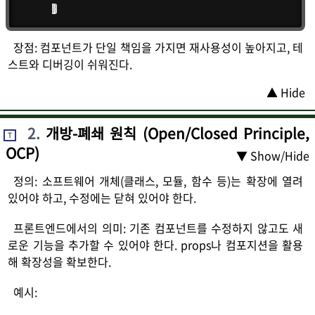
}
장점: 컴포넌트가 단일 책임을 가지면 재사용성이 높아지고, 테
스트와 디버깅이 쉬워진다.
▲ Hide
2
.
개방-폐쇄 원칙 (Open/Closed Principle,
T
OCP)
▼ Show/Hide
정의: 소프트웨어 개체(클래스, 모듈, 함수 등)는 확장에 열려
있어야 하고, 수정에는 닫혀 있어야 한다.
프론트엔드에서의 의미: 기존 컴포넌트를 수정하지 않고도 새
로운 기능을 추가할 수 있어야 한다. props나 컴포지션을 활용
해 확장성을 확보한다.
예시: