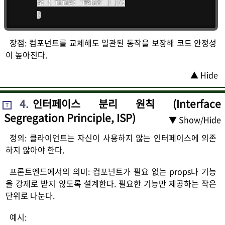
a: { title: 'Hello' } });

}
장점: 컴포넌트를 교체해도 일관된 동작을 보장해 코드 안정성
이 높아진다.
▲ Hide
4
.
인터페이스 분리 원칙 (Interface
T
Segregation Principle, ISP)
▼ Show/Hide
정의: 클라이언트는 자신이 사용하지 않는 인터페이스에 의존
하지 않아야 한다.
프론트엔드에서의 의미: 컴포넌트가 필요 없는 props나 기능
을 강제로 받지 않도록 설계한다. 필요한 기능만 제공하는 작은
단위로 나눈다.
예시: