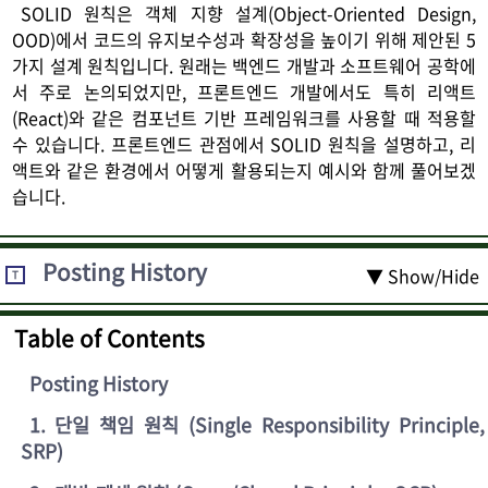
SOLID 원칙은 객체 지향 설계(Object-Oriented Design,
OOD)에서 코드의 유지보수성과 확장성을 높이기 위해 제안된 5
가지 설계 원칙입니다. 원래는 백엔드 개발과 소프트웨어 공학에
서 주로 논의되었지만, 프론트엔드 개발에서도 특히 리액트
(React)와 같은 컴포넌트 기반 프레임워크를 사용할 때 적용할
수 있습니다. 프론트엔드 관점에서 SOLID 원칙을 설명하고, 리
액트와 같은 환경에서 어떻게 활용되는지 예시와 함께 풀어보겠
습니다.
Posting History
▼ Show/Hide
T
Table of Contents
Posting History
1
.
단일 책임 원칙 (Single Responsibility Principle,
SRP)