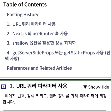
Table of Contents
Posting History
1
.
URL 쿼리 파라미터 사용
2
.
Next.js 의 useRouter 훅 사용
3
.
shallow 옵션을 활용한 성능 최적화
4
.
getServerSideProps 또는 getStaticProps 사용 (선
택 사항)
References and Related Articles
1
.
URL 쿼리 파라미터 사용
▼ Show/Hide
T
페이지 번호, 검색 키워드, 필터 정보를 쿼리 파라미터에 저장
합니다.