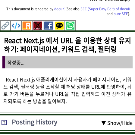
This document is rendered by
docuK
(See also
SEE (Super Easy Edit) of docuK
and
pure SEE
).
React Next.js 에서 URL 을 이용한 상태 유지
하기: 페이지네이션, 키워드 검색, 필터링
작성중...
React Next.js 애플리케이션에서 사용자가 페이지네이션, 키워
드 검색, 필터링 등을 조작할 때 해당 상태를 URL에 반영하여, 뒤
로 가기 버튼을 누르거나 URL을 직접 입력해도 이전 상태가 유
지되도록 하는 방법을 알아보자.
Posting History
▼ Show/Hide
T