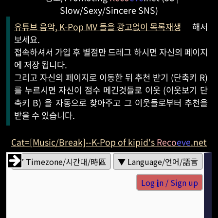
Slow/Sexy/Sincere SNS)
유튜브 음악, K-Pop MV 들을 광고없이 목록재생
해서
보세요.
접속하셔서 가입 후 별점만 드레그 하시면 자신의 페이지
에 저장 됩니다.
그리고 자신의 페이지로 이동한 뒤 추천 받기 (단축키 R)
를 누르시면 자신이 점수 메긴것들로 이웃 (이웃보기 단
축키 B) 을 자동으로 찾아주고 그 이웃들로부터 추천을
받을 수 있습니다.
Cat=[Music/Break]--K-Pop of kipid's
Reco
eve
.net