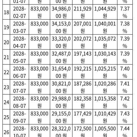
01-07
원
00 원
원
원
%
2028-
833,000
34,986,0
211,929
1,044,929
7.37
18
02-07
원
00 원
원
원
%
2028-
833,000
34,153,0
207,001
1,040,001
7.38
19
03-07
원
00 원
원
원
%
2028-
833,000
33,320,0
202,072
1,035,072
7.39
20
04-07
원
00 원
원
원
%
2028-
833,000
32,487,0
197,143
1,030,143
7.39
21
05-07
원
00 원
원
원
%
2028-
833,000
31,654,0
192,215
1,025,215
7.40
22
06-07
원
00 원
원
원
%
2028-
833,000
30,821,0
187,286
1,020,286
7.41
23
07-07
원
00 원
원
원
%
2028-
833,000
29,988,0
182,358
1,015,358
7.42
24
08-07
원
00 원
원
원
%
2028-
833,000
29,155,0
177,429
1,010,429
7.43
25
09-07
원
00 원
원
원
%
2028-
833,000
28,322,0
172,500
1,005,500
7.44
26
10-07
원
00 원
원
원
%