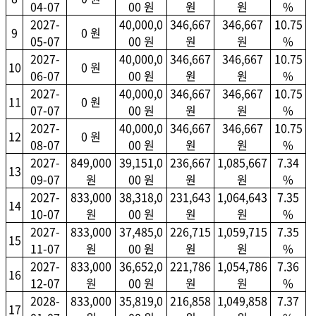
04-07
00 원
원
원
%
2027-
40,000,0
346,667
346,667
10.75
9
0 원
05-07
00 원
원
원
%
2027-
40,000,0
346,667
346,667
10.75
10
0 원
06-07
00 원
원
원
%
2027-
40,000,0
346,667
346,667
10.75
11
0 원
07-07
00 원
원
원
%
2027-
40,000,0
346,667
346,667
10.75
12
0 원
08-07
00 원
원
원
%
2027-
849,000
39,151,0
236,667
1,085,667
7.34
13
09-07
원
00 원
원
원
%
2027-
833,000
38,318,0
231,643
1,064,643
7.35
14
10-07
원
00 원
원
원
%
2027-
833,000
37,485,0
226,715
1,059,715
7.35
15
11-07
원
00 원
원
원
%
2027-
833,000
36,652,0
221,786
1,054,786
7.36
16
12-07
원
00 원
원
원
%
2028-
833,000
35,819,0
216,858
1,049,858
7.37
17