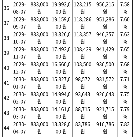
2029-
833,000
19,992,0
123,215
956,215
7.58
36
08-07
원
00 원
원
원
%
2029-
833,000
19,159,0
118,286
951,286
7.60
37
09-07
원
00 원
원
원
%
2029-
833,000
18,326,0
113,357
946,357
7.63
38
10-07
원
00 원
원
원
%
2029-
833,000
17,493,0
108,429
941,429
7.65
39
11-07
원
00 원
원
원
%
2029-
833,000
16,660,0
103,500
936,500
7.68
40
12-07
원
00 원
원
원
%
2030-
833,000
15,827,0
98,572
931,572
7.71
41
01-07
원
00 원
원
원
%
2030-
833,000
14,994,0
93,643
926,643
7.75
42
02-07
원
00 원
원
원
%
2030-
833,000
14,161,0
88,715
921,715
7.79
43
03-07
원
00 원
원
원
%
2030-
833,000
13,328,0
83,786
916,786
7.83
44
04-07
원
00 원
원
원
%