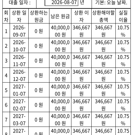
년
대출 일자 :
기본: 오늘 날짜.
회
상환 일
상환하는
상환 이
상환해야할
실질
남은 원금
차
자
원금
자
총액
이율
2026-
40,000,0
346,667
346,667
10.75
1
0 원
09-07
00 원
원
원
%
2026-
40,000,0
346,667
346,667
10.75
2
0 원
10-07
00 원
원
원
%
2026-
40,000,0
346,667
346,667
10.75
3
0 원
11-07
00 원
원
원
%
2026-
40,000,0
346,667
346,667
10.75
4
0 원
12-07
00 원
원
원
%
2027-
40,000,0
346,667
346,667
10.75
5
0 원
01-07
00 원
원
원
%
2027-
40,000,0
346,667
346,667
10.75
6
0 원
02-07
00 원
원
원
%
2027-
40,000,0
346,667
346,667
10.75
7
0 원
03-07
00 원
원
원
%
2027-
40,000,0
346,667
346,667
10.75
8
0 원