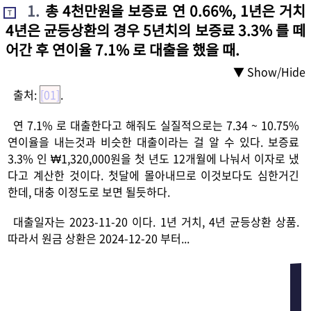
1
.
총 4천만원을 보증료 연 0.66%, 1년은 거치
T
4년은 균등상환의 경우 5년치의 보증료 3.3% 를 떼
어간 후 연이율 7.1% 로 대출을 했을 때.
▼ Show/Hide
출처:
[01]
.
연 7.1% 로 대출한다고 해줘도 실질적으로는 7.34 ~ 10.75%
연이율을 내는것과 비슷한 대출이라는 걸 알 수 있다. 보증료
3.3% 인 ₩1,320,000원을 첫 년도 12개월에 나눠서 이자로 냈
다고 계산한 것이다. 첫달에 몰아내므로 이것보다도 심한거긴
한데, 대충 이정도로 보면 될듯하다.
대출일자는 2023-11-20 이다. 1년 거치, 4년 균등상환 상품.
따라서 원금 상환은 2024-12-20 부터...