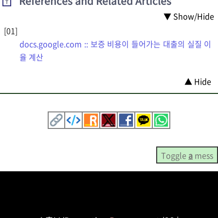
References and Related Articles
T
▼ Show/Hide
docs.google.com :: 보증 비용이 들어가는 대출의 실질 이
율 계산
▲ Hide
Toggle
a
mess