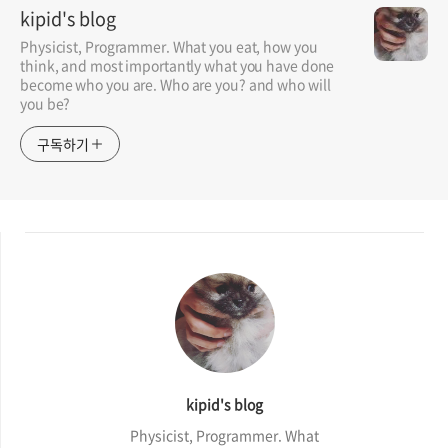
kipid's blog
Physicist, Programmer. What you eat, how you
think, and most importantly what you have done
become who you are. Who are you? and who will
you be?
구독하기
kipid's blog
Physicist, Programmer. What