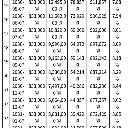
2030-
833,000
12,495,0
78,857
911,857
7.88
45
05-07
원
00 원
원
원
%
2030-
833,000
11,662,0
73,929
906,929
7.94
46
06-07
원
00 원
원
원
%
2030-
833,000
10,829,0
69,000
902,000
8.01
47
07-07
원
00 원
원
원
%
2030-
833,000
9,996,00
64,072
897,072
8.09
48
08-07
원
0 원
원
원
%
2030-
833,000
9,163,00
59,143
892,143
8.18
49
09-07
원
0 원
원
원
%
2030-
833,000
8,330,00
54,214
887,214
8.29
50
10-07
원
0 원
원
원
%
2030-
833,000
7,497,00
49,286
882,286
8.44
51
11-07
원
0 원
원
원
%
2030-
833,000
6,664,00
44,357
877,357
8.62
52
12-07
원
0 원
원
원
%
2031-
833,000
5,831,00
39,429
872,429
8.85
53
01-07
원
0 원
원
원
%
2031-
833,000
4,998,00
34,500
867,500
9.18