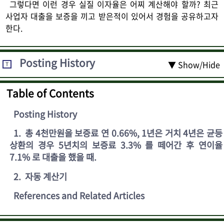
그렇다면 이런 경우 실질 이자율은 어찌 계산해야 할까? 최근
사업자 대출을 보증을 끼고 받은적이 있어서 경험을 공유하고자
한다.
Posting History
▼ Show/Hide
T
Table of Contents
Posting History
1
.
총 4천만원을 보증료 연 0.66%, 1년은 거치 4년은 균등
상환의 경우 5년치의 보증료 3.3% 를 떼어간 후 연이율
7.1% 로 대출을 했을 때.
2
.
자동 계산기
References and Related Articles