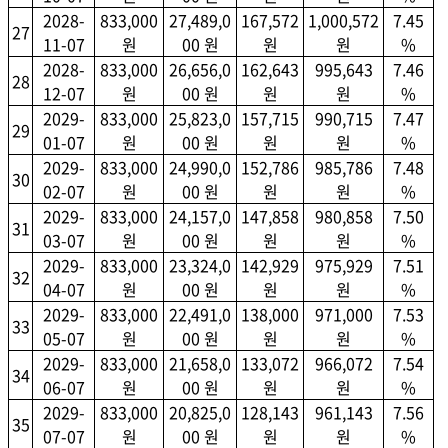
2028-
833,000
27,489,0
167,572
1,000,572
7.45
27
11-07
원
00 원
원
원
%
2028-
833,000
26,656,0
162,643
995,643
7.46
28
12-07
원
00 원
원
원
%
2029-
833,000
25,823,0
157,715
990,715
7.47
29
01-07
원
00 원
원
원
%
2029-
833,000
24,990,0
152,786
985,786
7.48
30
02-07
원
00 원
원
원
%
2029-
833,000
24,157,0
147,858
980,858
7.50
31
03-07
원
00 원
원
원
%
2029-
833,000
23,324,0
142,929
975,929
7.51
32
04-07
원
00 원
원
원
%
2029-
833,000
22,491,0
138,000
971,000
7.53
33
05-07
원
00 원
원
원
%
2029-
833,000
21,658,0
133,072
966,072
7.54
34
06-07
원
00 원
원
원
%
2029-
833,000
20,825,0
128,143
961,143
7.56
35
07-07
원
00 원
원
원
%