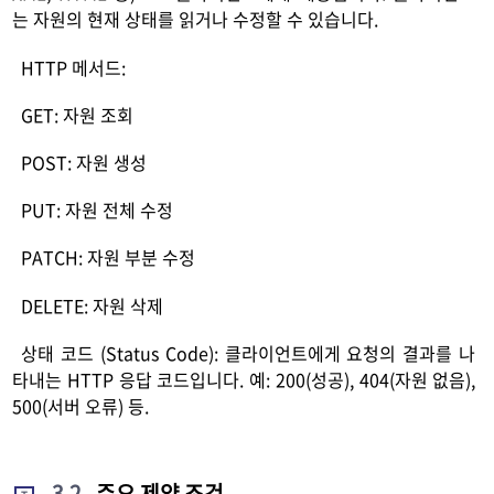
는 자원의 현재 상태를 읽거나 수정할 수 있습니다.
HTTP 메서드:
GET: 자원 조회
POST: 자원 생성
PUT: 자원 전체 수정
PATCH: 자원 부분 수정
DELETE: 자원 삭제
상태 코드 (Status Code): 클라이언트에게 요청의 결과를 나
타내는 HTTP 응답 코드입니다. 예: 200(성공), 404(자원 없음),
500(서버 오류) 등.
3.2
.
주요 제약 조건