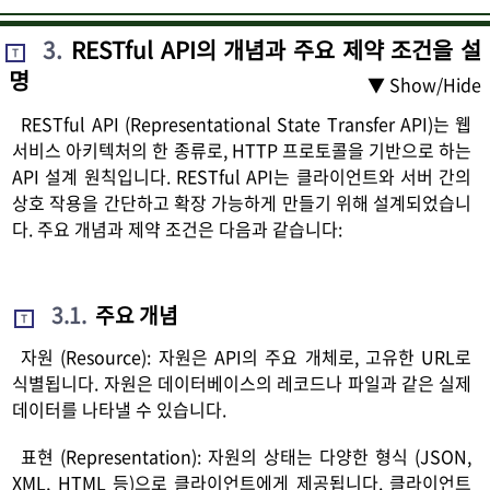
3
.
RESTful API의 개념과 주요 제약 조건을 설
T
명
▼ Show/Hide
RESTful API (Representational State Transfer API)는 웹
서비스 아키텍처의 한 종류로, HTTP 프로토콜을 기반으로 하는
API 설계 원칙입니다. RESTful API는 클라이언트와 서버 간의
상호 작용을 간단하고 확장 가능하게 만들기 위해 설계되었습니
다. 주요 개념과 제약 조건은 다음과 같습니다:
3.1
.
주요 개념
T
자원 (Resource): 자원은 API의 주요 개체로, 고유한 URL로
식별됩니다. 자원은 데이터베이스의 레코드나 파일과 같은 실제
데이터를 나타낼 수 있습니다.
표현 (Representation): 자원의 상태는 다양한 형식 (JSON,
XML, HTML 등)으로 클라이언트에게 제공됩니다. 클라이언트