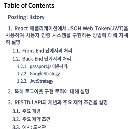
Table of Contents
Posting History
1
.
React 애플리케이션에서 JSON Web Token(JWT)을
사용하여 사용자 인증 시스템을 구현하는 방법에 대해 자세
히 설명
1.1
.
Front-End 단에서의 처리.
1.2
.
Back-End 단에서의 처리.
1.2.1
.
passport.js 이용하기.
1.2.2
.
GoogleStrategy
1.2.3
.
JwtStrategy
2
.
특히 로그아웃 구현 로직에 대해 설명
3
.
RESTful API의 개념과 주요 제약 조건을 설명
3.1
.
주요 개념
3.2
.
주요 제약 조건
3.3
.
예시: 도서관