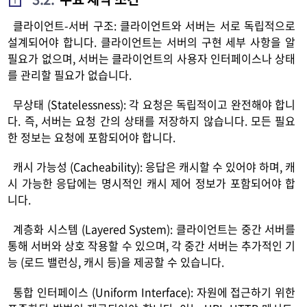
T
클라이언트-서버 구조: 클라이언트와 서버는 서로 독립적으로
설계되어야 합니다. 클라이언트는 서버의 구현 세부 사항을 알
필요가 없으며, 서버는 클라이언트의 사용자 인터페이스나 상태
를 관리할 필요가 없습니다.
무상태 (Statelessness): 각 요청은 독립적이고 완전해야 합니
다. 즉, 서버는 요청 간의 상태를 저장하지 않습니다. 모든 필요
한 정보는 요청에 포함되어야 합니다.
캐시 가능성 (Cacheability): 응답은 캐시할 수 있어야 하며, 캐
시 가능한 응답에는 명시적인 캐시 제어 정보가 포함되어야 합
니다.
계층화 시스템 (Layered System): 클라이언트는 중간 서버를
통해 서버와 상호 작용할 수 있으며, 각 중간 서버는 추가적인 기
능 (로드 밸런싱, 캐시 등)을 제공할 수 있습니다.
통합 인터페이스 (Uniform Interface): 자원에 접근하기 위한