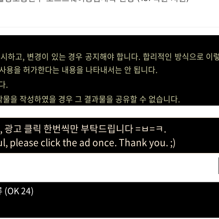
표시하고, 변경이 있는 경우 공지해야 합니다. 합리적인 방식으로 이렇
사용을 허가한다는 내용을 나타내서는 안 됩니다.
다.
저작물을 작성하였을 경우 그 결과물을 공유할 수 없습니다.
, 광고 클릭 한번씩만 부탁드립니다 =ㅂ=ㅋ.
ful, please click the ad once. Thank you. ;)
(OK 24)