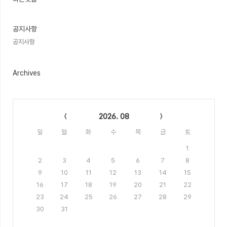
기
글
공지사항
공지사항
Archives
Calendar
2026. 08
일
월
화
수
목
금
토
1
2
3
4
5
6
7
8
9
10
11
12
13
14
15
16
17
18
19
20
21
22
23
24
25
26
27
28
29
30
31