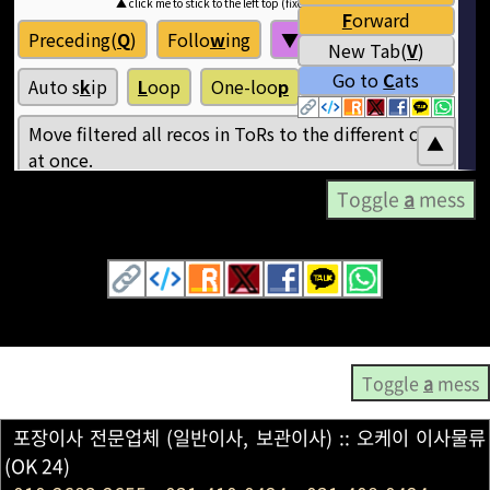
Toggle
a
mess
Toggle
a
mess
포장이사 전문업체 (일반이사, 보관이사) :: 오케이 이사물류
(OK 24)