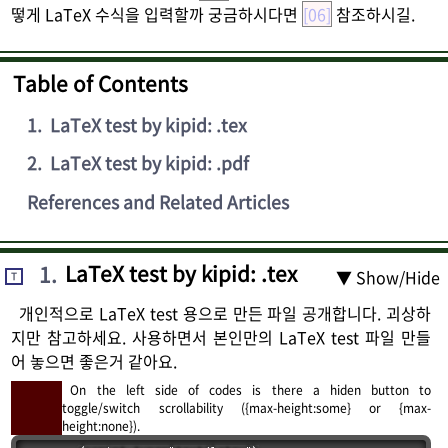
떻게 LaTeX 수식을 입력할까 궁금하시다면
[06]
참조하시길.
Table of Contents
1
.
LaTeX test by kipid: .tex
2
.
LaTeX test by kipid: .pdf
References and Related Articles
1
.
LaTeX test by kipid: .tex
▼ Show/Hide
T
개인적으로 LaTeX test 용으로 만든 파일 공개합니다. 괴상하
지만 참고하세요. 사용하면서 본인만의 LaTeX test 파일 만들
어 놓으면 좋은거 같아요.
On the left side of codes is there a hiden button to
toggle/switch scrollability ({max-height:some} or {max-
height:none}).