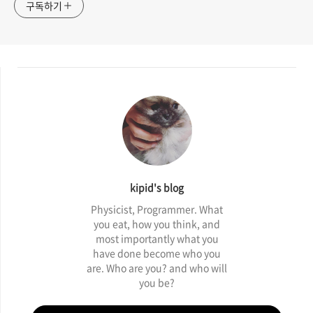
구독하기
kipid's blog
Physicist, Programmer. What
you eat, how you think, and
most importantly what you
have done become who you
are. Who are you? and who will
you be?