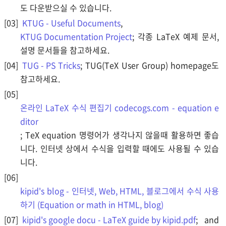
도 다운받으실 수 있습니다.
KTUG - Useful Documents
,
KTUG Documentation Project
; 각종 LaTeX 예제 문서,
설명 문서들을 참고하세요.
TUG - PS Tricks
; TUG(TeX User Group) homepage도
참고하세요.
온라인 LaTeX 수식 편집기 codecogs.com - equation e
ditor
; TeX equation 명령어가 생각나지 않을때 활용하면 좋습
니다. 인터넷 상에서 수식을 입력할 때에도 사용될 수 있습
니다.
kipid's blog - 인터넷, Web, HTML, 블로그에서 수식 사용
하기 (Equation or math in HTML, blog)
kipid's google docu - LaTeX guide by kipid.pdf
; and