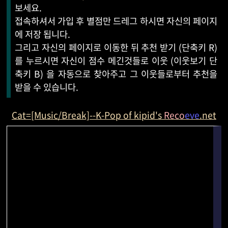
보세요.
접속하셔서 가입 후 별점만 드레그 하시면 자신의 페이지
에 저장 됩니다.
그리고 자신의 페이지로 이동한 뒤 추천 받기 (단축키 R)
를 누르시면 자신이 점수 메긴것들로 이웃 (이웃보기 단
축키 B) 을 자동으로 찾아주고 그 이웃들로부터 추천을
받을 수 있습니다.
Cat=[Music/Break]--K-Pop of kipid's
Reco
eve
.net