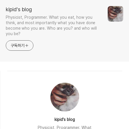
kipid's blog
Physicist, Programmer. What you eat, how you
think, and most importantly what you have done
become who you are. Who are you? and who will
you be?
구독하기
kipid's blog
Physicist, Programmer. What