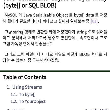
(byte[] or SQL BLOB)
MySQL 에 Java Serializable Object 를 byte[] data 로 저장
해 뒀다가 필요할때마다 꺼내쓰고 싶어서 알아보는 중
[01]
.
그냥 string 형태로 변환한 뒤에 저장했다가 string 으로 읽어들
이고 분석해서 처리하도록 짤수도 있긴한데... 속도면이나 프로
그램 가독성 면에서 안좋을듯?
그리고 그림 파일이나 비디오 파일도 어떻게 BLOB 형태로 저
장할 수 있는지 좀 공부해봐야겠음.
Table of Contents
1
.
Using Streams
1.1
.
To byte[]
1.2
.
To YourObject