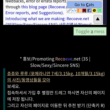
Toggle
a
mess
* 홍보/Promoting
Reco
eve
.net (3S |
Slow/Sexy/Sincere SNS)
츄츄와 루루 (포메라니안 7세/3.15kg, 10개월/3.15kg)
의 사진/동영상들을 모아
보세요.
접속하셔서 가입 후 별점만 드레그 하시면 자신의 페이지
에 저장 됩니다.
그리고 자신의 페이지로 이동한 뒤 추천 받기 (단축키 R)