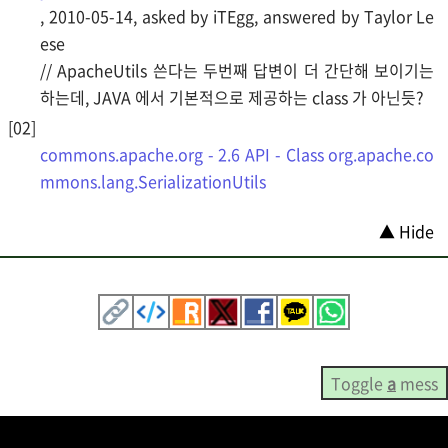
, 2010-05-14, asked by iTEgg, answered by Taylor Le
ese
// ApacheUtils 쓴다는 두번째 답변이 더 간단해 보이기는
하는데, JAVA 에서 기본적으로 제공하는 class 가 아닌듯?
commons.apache.org - 2.6 API - Class org.apache.co
mmons.lang.SerializationUtils
▲ Hide
Toggle
a
mess