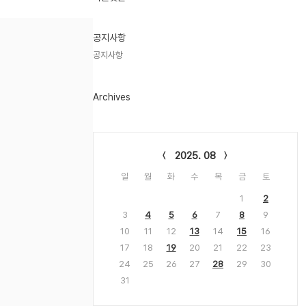
기
글
공지사항
공지사항
Archives
Calendar
2025. 08
일
월
화
수
목
금
토
1
2
3
4
5
6
7
8
9
10
11
12
13
14
15
16
17
18
19
20
21
22
23
24
25
26
27
28
29
30
31