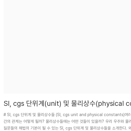
SI, cgs 단위계(unit) 및 물리상수(physical c
# SI, cgs 단위계 및 물리상수들 (SI, cgs unit and physical constants
간의 관계는 어떻게 될까? 물리상수들에는 어떤 것들이 있을까? 우리 우주와 물
질문들의 해법의 기본이 될 수 있는 SI, cgs 단위계 및 물리상수들을 소개한다