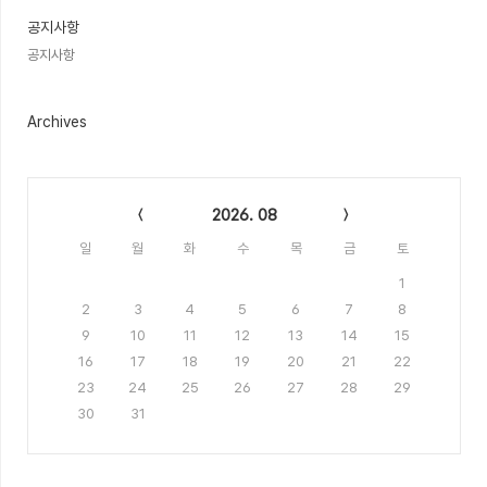
공지사항
공지사항
Archives
Calendar
2026. 08
일
월
화
수
목
금
토
1
2
3
4
5
6
7
8
9
10
11
12
13
14
15
16
17
18
19
20
21
22
23
24
25
26
27
28
29
30
31