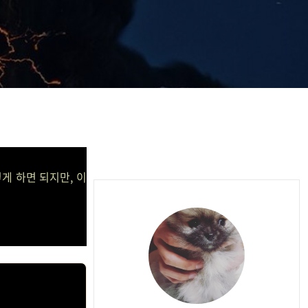
게 하면 되지만, 이