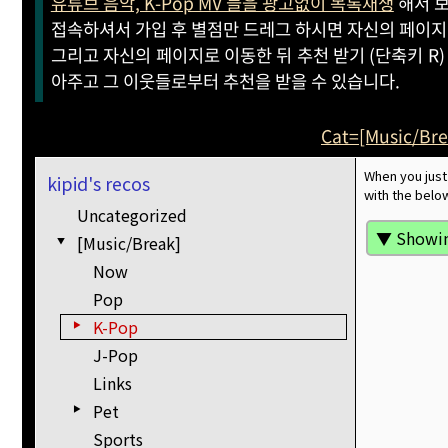
유튜브 음악, K-Pop MV 들을 광고없이 목록재생
해서 보
접속하셔서 가입 후 별점만 드레그 하시면 자신의 페이지
그리고 자신의 페이지로 이동한 뒤 추천 받기 (단축키 R)
아주고 그 이웃들로부터 추천을 받을 수 있습니다.
Cat=[Music/Bre