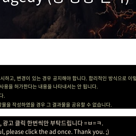
표시하고, 변경이 있는 경우 공지해야 합니다. 합리적인 방식으로 이렇
사용을 허가한다는 내용을 나타내서는 안 됩니다.
다.
저작물을 작성하였을 경우 그 결과물을 공유할 수 없습니다.
, 광고 클릭 한번씩만 부탁드립니다 =ㅂ=ㅋ.
ful, please click the ad once. Thank you. ;)