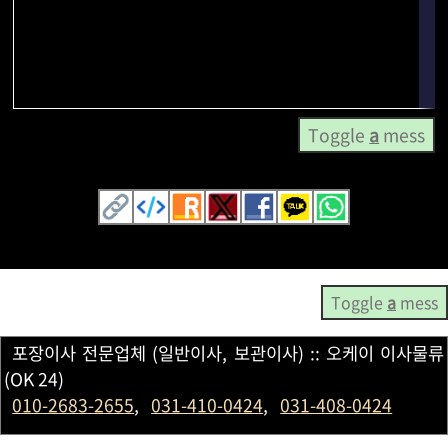
Toggle
a
mess
Toggle
a
mess
포장이사 전문업체 (일반이사, 보관이사) :: 오케이 이사물류
(OK 24)
010-2683-2655
,
031-410-0424
,
031-408-0424