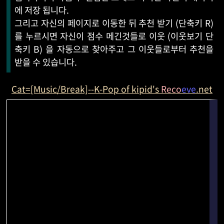
에 저장 됩니다.
그리고 자신의 페이지로 이동한 뒤 추천 받기 (단축키 R)
를 누르시면 자신이 점수 메긴것들로 이웃 (이웃보기 단
축키 B) 을 자동으로 찾아주고 그 이웃들로부터 추천을
받을 수 있습니다.
Cat=[Music/Break]--K-Pop of kipid's
Reco
eve
.net