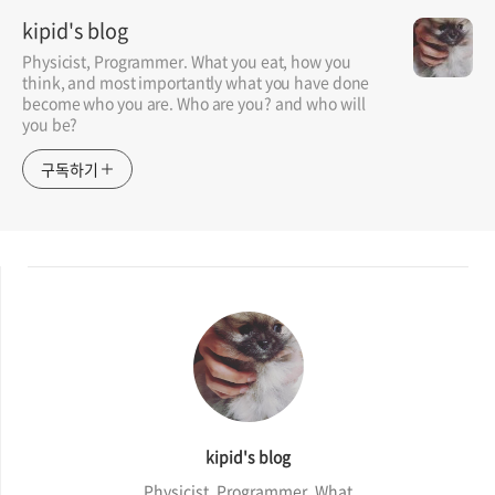
kipid's blog
Physicist, Programmer. What you eat, how you
think, and most importantly what you have done
become who you are. Who are you? and who will
you be?
구독하기
kipid's blog
Physicist, Programmer. What