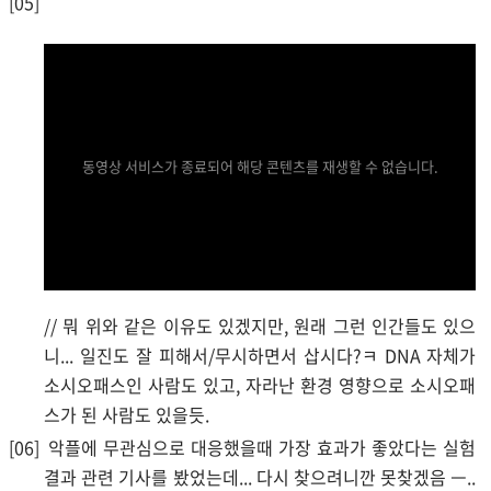
동영상 서비스가 종료되어 해당 콘텐츠를 재생할 수 없습니다.
// 뭐 위와 같은 이유도 있겠지만, 원래 그런 인간들도 있으
니... 일진도 잘 피해서/무시하면서 삽시다?ㅋ DNA 자체가
소시오패스인 사람도 있고, 자라난 환경 영향으로 소시오패
스가 된 사람도 있을듯.
악플에 무관심으로 대응했을때 가장 효과가 좋았다는 실험
결과 관련 기사를 봤었는데... 다시 찾으려니깐 못찾겠음 ㅡ..