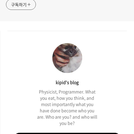
구독하기
kipid's blog
Physicist, Programmer. What
you eat, how you think, and
most importantly what you
have done become who you
are. Who are you? and who will
you be?