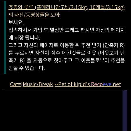
츄츄와 루루 (포메라니안 7세/3.15kg, 10개월/3.15kg)
의 사진/동영상들을 모아
보세요.
접속하셔서 가입 후 별점만 드레그 하시면 자신의 페이지
에 저장 됩니다.
그리고 자신의 페이지로 이동한 뒤 추천 받기 (단축키 R)
를 누르시면 자신이 점수 메긴것들로 이웃 (이웃보기 단
축키 B) 을 자동으로 찾아주고 그 이웃들로부터 추천을
받을 수 있습니다.
Cat=[Music/Break]--Pet of kipid's
Reco
eve
.net