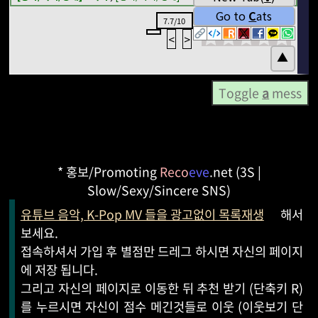
Toggle
a
mess
* 홍보/Promoting
Reco
eve
.net (3S |
Slow/Sexy/Sincere SNS)
유튜브 음악, K-Pop MV 들을 광고없이 목록재생
해서
보세요.
접속하셔서 가입 후 별점만 드레그 하시면 자신의 페이지
에 저장 됩니다.
그리고 자신의 페이지로 이동한 뒤 추천 받기 (단축키 R)
를 누르시면 자신이 점수 메긴것들로 이웃 (이웃보기 단