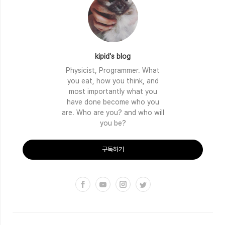
kipid's blog
Physicist, Programmer. What
you eat, how you think, and
most importantly what you
have done become who you
are. Who are you? and who will
you be?
구독하기