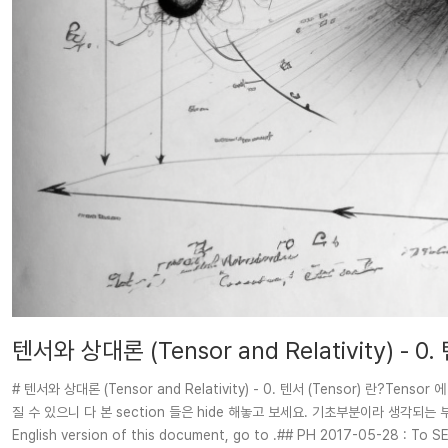
텐서와 상대론 (Tensor and Relativity) - 0.
# 텐서와 상대론 (Tensor and Relativity) - 0. 텐서 (Tensor) 
질 수 있으니 다 본 section 들은 hide 해놓고 보세요. 기초부분이라 생각되는 부
English version of this document, go to .## PH 2017-05-28 : To SE