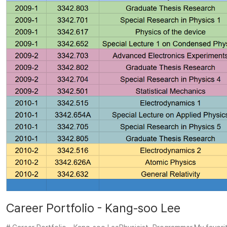
Career Portfolio - Kang-soo Lee