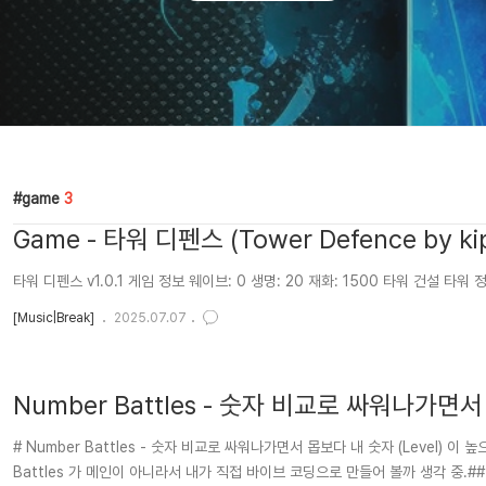
game
3
Game - 타워 디펜스 (Tower Defence by kipi
타워 디펜스 v1.0.1 게임 정보 웨이브: 0 생명: 20 재화: 1500 타워 건설 타워
[Music|Break]
2025.07.07
Number Battles - 숫자 비교로 싸워나가면
# Number Battles - 숫자 비교로 싸워나가면서 몹보다 내 숫자 (Level
Battles 가 메인이 아니라서 내가 직접 바이브 코딩으로 만들어 볼까 생각 중.##