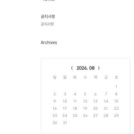
기
글
공지사항
공지사항
Archives
Calendar
2026. 08
일
월
화
수
목
금
토
1
2
3
4
5
6
7
8
9
10
11
12
13
14
15
16
17
18
19
20
21
22
23
24
25
26
27
28
29
30
31