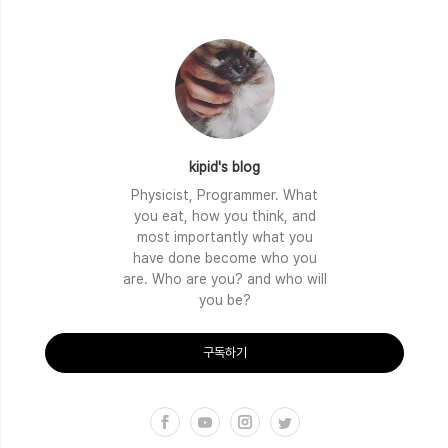
kipid's blog
Physicist, Programmer. What
you eat, how you think, and
most importantly what you
have done become who you
are. Who are you? and who will
you be?
구독하기