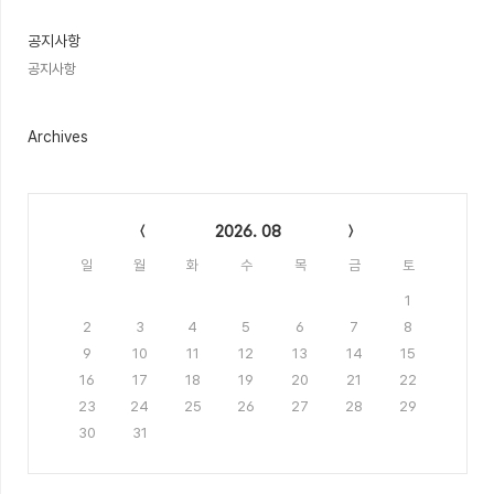
글
공지사항
공지사항
Archives
Calendar
2026. 08
일
월
화
수
목
금
토
1
2
3
4
5
6
7
8
9
10
11
12
13
14
15
16
17
18
19
20
21
22
23
24
25
26
27
28
29
30
31