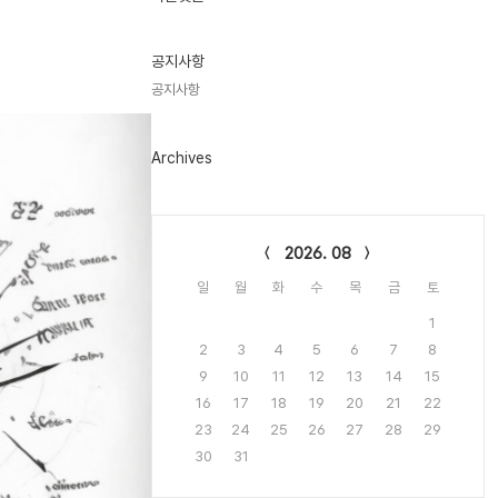
기
글
공지사항
공지사항
Archives
Calendar
2026. 08
일
월
화
수
목
금
토
1
2
3
4
5
6
7
8
9
10
11
12
13
14
15
16
17
18
19
20
21
22
23
24
25
26
27
28
29
30
31