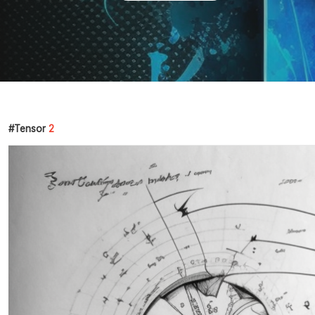
Tensor
2