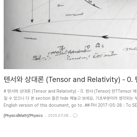
텐서와 상대론 (Tensor and Relativity) - 0.
# 텐서와 상대론 (Tensor and Relativity) - 0. 텐서 (Tensor) 
질 수 있으니 다 본 section 들은 hide 해놓고 보세요. 기초부분이라 생각되는 부
English version of this document, go to .## PH 2017-05-28 : To SE
03-18 : in..
[Physics|Math]/Physics
2025.07.08