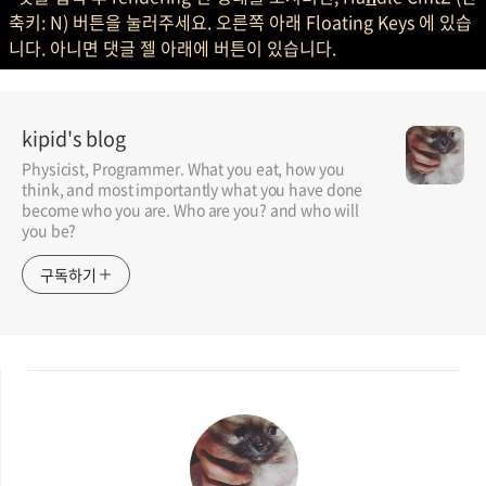
축키: N) 버튼을 눌러주세요. 오른쪽 아래 Floating Keys 에 있습
니다. 아니면 댓글 젤 아래에 버튼이 있습니다.
kipid's blog
Physicist, Programmer. What you eat, how you
think, and most importantly what you have done
become who you are. Who are you? and who will
you be?
구독하기