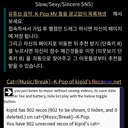
Slow/Sexy/Sincere SNS)
유튜브 음악, K-Pop MV 들을 광고없이 목록재생
해서
보세요.
접속하셔서 가입 후 별점만 드레그 하시면 자신의 페이지
에 저장 됩니다.
그리고 자신의 페이지로 이동한 뒤 추천 받기 (단축키 R)
를 누르시면 자신이 점수 메긴것들로 이웃 (이웃보기 단
축키 B) 을 자동으로 찾아주고 그 이웃들로부터 추천을
받을 수 있습니다.
Cat=[Music/Break]--K-Pop of kipid's
Reco
eve
.net