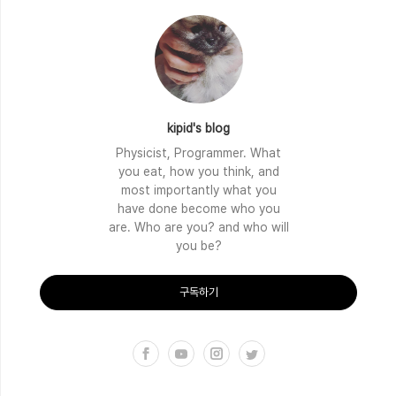
kipid's blog
Physicist, Programmer. What
you eat, how you think, and
most importantly what you
have done become who you
are. Who are you? and who will
you be?
구독하기