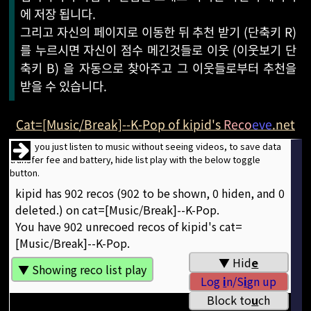
에 저장 됩니다.
그리고 자신의 페이지로 이동한 뒤 추천 받기 (단축키 R)
를 누르시면 자신이 점수 메긴것들로 이웃 (이웃보기 단
축키 B) 을 자동으로 찾아주고 그 이웃들로부터 추천을
받을 수 있습니다.
Cat=[Music/Break]--K-Pop of kipid's
Reco
eve
.net