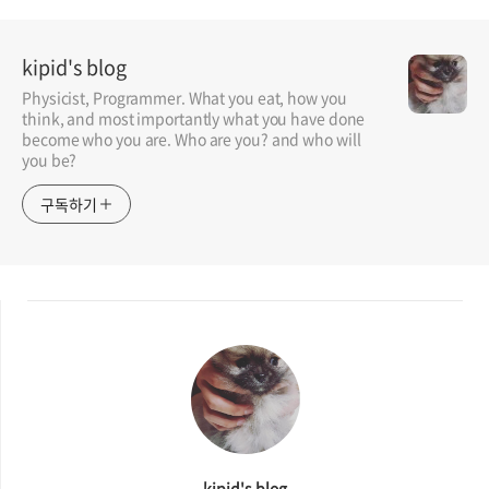
kipid's blog
Physicist, Programmer. What you eat, how you
think, and most importantly what you have done
become who you are. Who are you? and who will
you be?
구독하기
kipid's blog