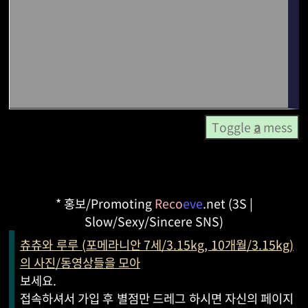
Toggle
a
mess
* 홍보/Promoting
Reco
eve
.net (3S |
Slow/Sexy/Sincere SNS)
츄츄와 루루 (포메라니안 7세/3.15kg, 10개월/3.15kg)
의 사진/동영상들을 모아
보세요.
접속하셔서 가입 후 별점만 드레그 하시면 자신의 페이지