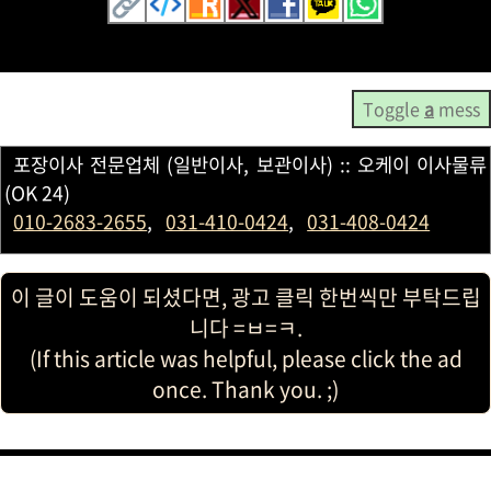
Toggle
a
mess
포장이사 전문업체 (일반이사, 보관이사) :: 오케이 이사물류
(OK 24)
010-2683-2655
,
031-410-0424
,
031-408-0424
이 글이 도움이 되셨다면, 광고 클릭 한번씩만 부탁드립
니다 =ㅂ=ㅋ.
(If this article was helpful, please click the ad
once. Thank you. ;)