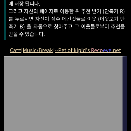
에 저장 됩니다.
그리고 자신의 페이지로 이동한 뒤 추천 받기 (단축키 R)
를 누르시면 자신이 점수 메긴것들로 이웃 (이웃보기 단
축키 B) 을 자동으로 찾아주고 그 이웃들로부터 추천을
받을 수 있습니다.
Cat=[Music/Break]--Pet of kipid's
Reco
eve
.net