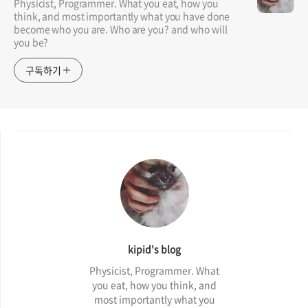
Physicist, Programmer. What you eat, how you
think, and most importantly what you have done
become who you are. Who are you? and who will
you be?
구독하기
kipid's blog
Physicist, Programmer. What
you eat, how you think, and
most importantly what you