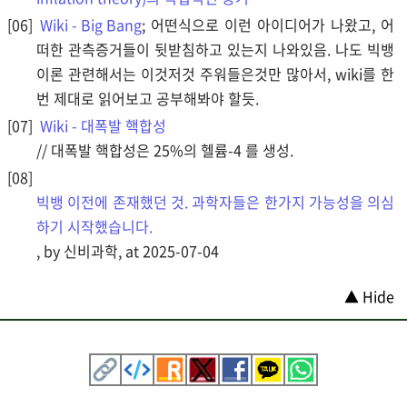
Wiki - Big Bang
; 어떤식으로 이런 아이디어가 나왔고, 어
떠한 관측증거들이 뒷받침하고 있는지 나와있음. 나도 빅뱅
이론 관련해서는 이것저것 주워들은것만 많아서, wiki를 한
번 제대로 읽어보고 공부해봐야 할듯.
Wiki - 대폭발 핵합성
// 대폭발 핵합성은 25%의 헬륨-4 를 생성.
빅뱅 이전에 존재했던 것. 과학자들은 한가지 가능성을 의심
하기 시작했습니다.
, by 신비과학, at 2025-07-04
▲ Hide