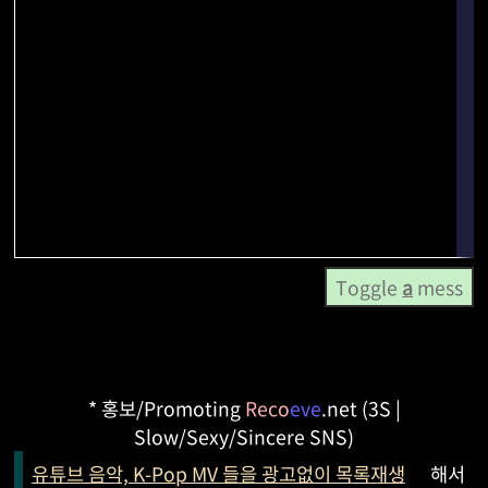
Toggle
a
mess
* 홍보/Promoting
Reco
eve
.net (3S |
Slow/Sexy/Sincere SNS)
유튜브 음악, K-Pop MV 들을 광고없이 목록재생
해서