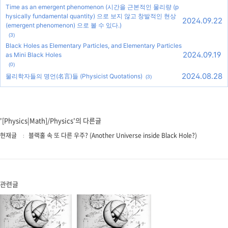
Time as an emergent phenomenon (시간을 근본적인 물리량 (p
hysically fundamental quantity) 으로 보지 않고 창발적인 현상
2024.09.22
(emergent phenomenon) 으로 볼 수 있다.)
(3)
Black Holes as Elementary Particles, and Elementary Particles
2024.09.19
as Mini Black Holes
(0)
2024.08.28
물리학자들의 명언(名言)들 (Physicist Quotations)
(3)
'[Physics|Math]/Physics'의 다른글
현재글
블랙홀 속 또 다른 우주? (Another Universe inside Black Hole?)
관련글