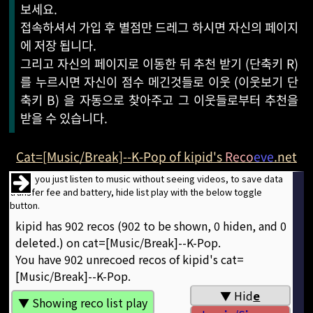
보세요.
접속하셔서 가입 후 별점만 드레그 하시면 자신의 페이지
에 저장 됩니다.
그리고 자신의 페이지로 이동한 뒤 추천 받기 (단축키 R)
를 누르시면 자신이 점수 메긴것들로 이웃 (이웃보기 단
축키 B) 을 자동으로 찾아주고 그 이웃들로부터 추천을
받을 수 있습니다.
Cat=[Music/Break]--K-Pop of kipid's
Reco
eve
.net