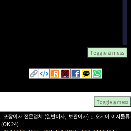
Toggle
a
mess
Toggle
a
mess
포장이사 전문업체 (일반이사, 보관이사) :: 오케이 이사물류
(OK 24)