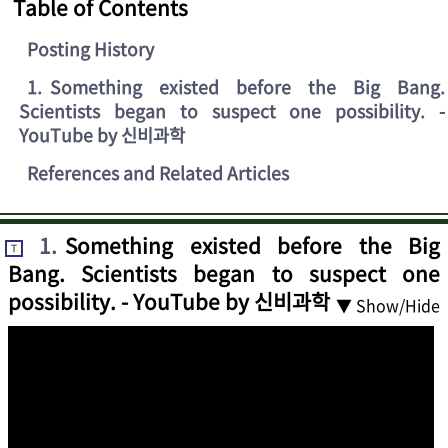
Table of Contents
Posting History
1
.
Something existed before the Big Bang.
Scientists began to suspect one possibility. -
YouTube by 신비과학
References and Related Articles
1
.
Something existed before the Big
T
Bang. Scientists began to suspect one
possibility. - YouTube by 신비과학
▼ Show/Hide