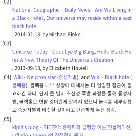
National Geographic - Daily News - Are We Living in
a Black Hole?, Our universe may reside within a vast
black hole.
, 2014-02-18, by Michael Finkel
Universe Today - Goodbye Big Bang, Hello Black Ho
le? A New Theory Of The Universe’s Creation
, 2013-09-18, by Elizabeth Howell
Wiki - Neutron star
(
중성자별
); and
Wiki - Black hole
(
블랙홀
); 블랙홀 내부 상황에 대해서는 더 엄밀한 접근이 필
요하긴 하다. 단지 큰 별이 초신성 폭발 과정을 통해 중성자
별, 블랙홀로 변할 것이란게 알려져 있으니 블랙홀 내부상황
도 중성자별과 비슷할 것이라고 단순하게 우선 생각.
kipid's blog - BICEP2: 중력파와 급팽창 이론(인플레이션,
inflation theory)의 직접적인 증거