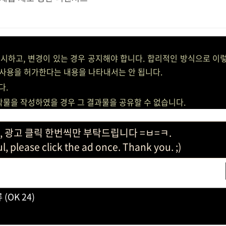
표시하고, 변경이 있는 경우 공지해야 합니다. 합리적인 방식으로 이렇
사용을 허가한다는 내용을 나타내서는 안 됩니다.
다.
저작물을 작성하였을 경우 그 결과물을 공유할 수 없습니다.
, 광고 클릭 한번씩만 부탁드립니다 =ㅂ=ㅋ.
ful, please click the ad once. Thank you. ;)
(OK 24)