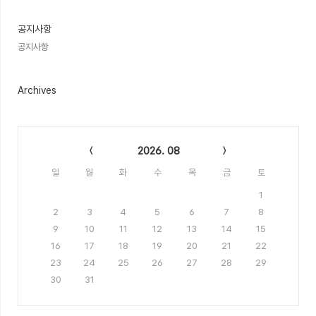
글
공지사항
공지사항
Archives
Calendar
2026. 08
일
월
화
수
목
금
토
1
2
3
4
5
6
7
8
9
10
11
12
13
14
15
16
17
18
19
20
21
22
23
24
25
26
27
28
29
30
31