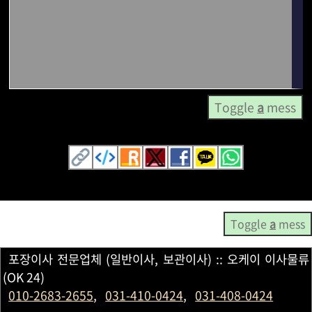
Toggle
a
mess
Toggle
a
mess
포장이사 전문업체 (일반이사, 보관이사) :: 오케이 이사물류
(OK 24)
010-2683-2655
,
031-410-0424
,
031-408-0424