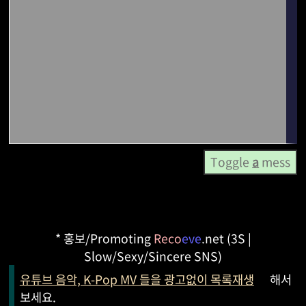
Toggle
a
mess
* 홍보/Promoting
Reco
eve
.net (3S |
Slow/Sexy/Sincere SNS)
유튜브 음악, K-Pop MV 들을 광고없이 목록재생
해서
보세요.