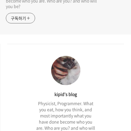
고, 긴 수식의 경우 scroll bar 가 생기게 만드실 수도 있습니다.
댓글 입력 후 rendering 된 형태를 보시려면, Ha
n
dle CmtZ (단
축키: N) 버튼을 눌러주세요. 오른쪽 아래 Floating Keys 에 있습
니다. 아니면 댓글 젤 아래에 버튼이 있습니다.
kipid's blog
Physicist, Programmer. What you eat, how you
think, and most importantly what you have done
become who you are. Who are you? and who will
you be?
구독하기