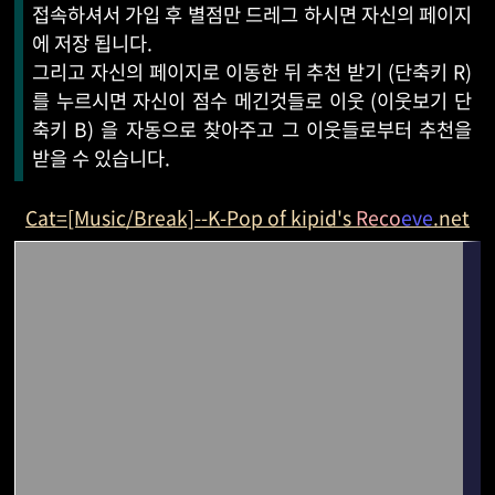
접속하셔서 가입 후 별점만 드레그 하시면 자신의 페이지
에 저장 됩니다.
그리고 자신의 페이지로 이동한 뒤 추천 받기 (단축키 R)
를 누르시면 자신이 점수 메긴것들로 이웃 (이웃보기 단
축키 B) 을 자동으로 찾아주고 그 이웃들로부터 추천을
받을 수 있습니다.
Cat=[Music/Break]--K-Pop of kipid's
Reco
eve
.net