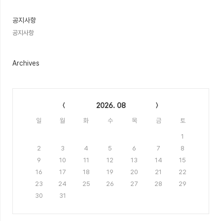
글
공지사항
공지사항
Archives
Calendar
2026. 08
일
월
화
수
목
금
토
1
2
3
4
5
6
7
8
9
10
11
12
13
14
15
16
17
18
19
20
21
22
23
24
25
26
27
28
29
30
31