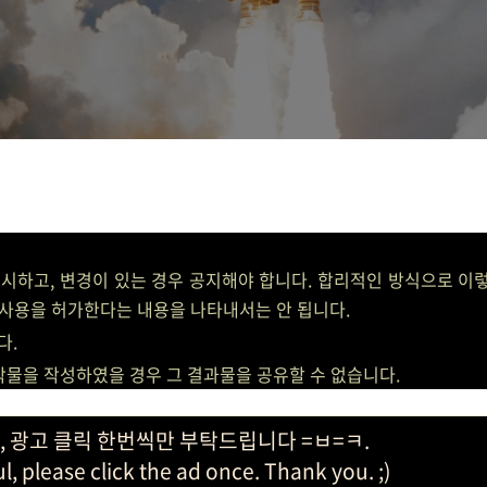
표시하고, 변경이 있는 경우 공지해야 합니다. 합리적인 방식으로 이렇
사용을 허가한다는 내용을 나타내서는 안 됩니다.
다.
저작물을 작성하였을 경우 그 결과물을 공유할 수 없습니다.
, 광고 클릭 한번씩만 부탁드립니다 =ㅂ=ㅋ.
ful, please click the ad once. Thank you. ;)