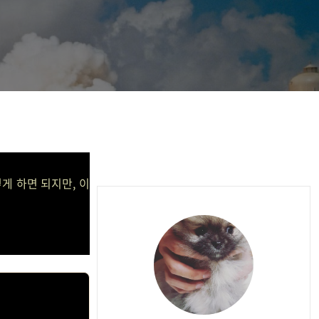
게 하면 되지만, 이