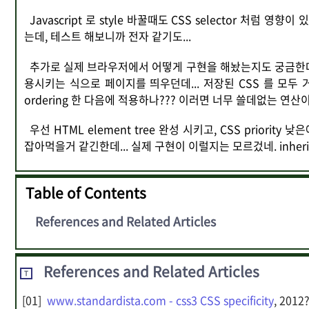
Javascript 로 style 바꿀때도 CSS selector 처럼 
는데, 테스트 해보니까 전자 같기도...
추가로 실제 브라우저에서 어떻게 구현을 해놨는지도 궁금한데... 
용시키는 식으로 페이지를 띄우던데... 저장된 CSS 를 모두 거치면
ordering 한 다음에 적용하나??? 이러면 너무 쓸데없는 연산이
우선 HTML element tree 완성 시키고, CSS priorit
잡아먹을거 같긴한데... 실제 구현이 이럴지는 모르겄네. inherit 
Table of Contents
References and Related Articles
References and Related Articles
T
www.standardista.com - css3 CSS specificity
, 2012